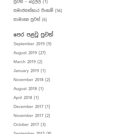
පුවත් – බදුල්ල
(1)
සමාජසත්කාර පිංකම්
(56)
සාමාන්‍ය පුවත්
(6)
පෙර පළවූ පුවත්
September 2019
(9)
August 2019
(27)
March 2019
(2)
January 2019
(1)
November 2018
(2)
August 2018
(1)
April 2018
(1)
December 2017
(1)
November 2017
(2)
October 2017
(3)
September 2017
(8)