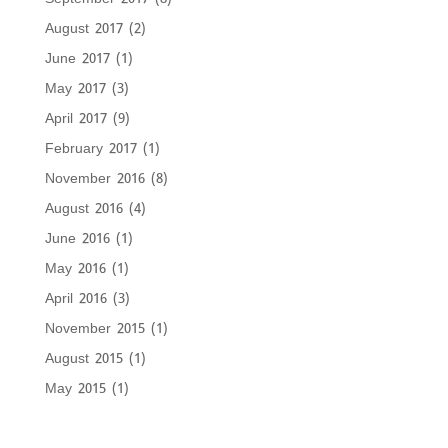
August 2017
(2)
June 2017
(1)
May 2017
(3)
April 2017
(9)
February 2017
(1)
November 2016
(8)
August 2016
(4)
June 2016
(1)
May 2016
(1)
April 2016
(3)
November 2015
(1)
August 2015
(1)
May 2015
(1)