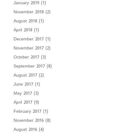
January 2019
(1)
November 2018
(2)
August 2018
(1)
April 2018
(1)
December 2017
(1)
November 2017
(2)
October 2017
(3)
September 2017
(8)
August 2017
(2)
June 2017
(1)
May 2017
(3)
April 2017
(9)
February 2017
(1)
November 2016
(8)
August 2016
(4)