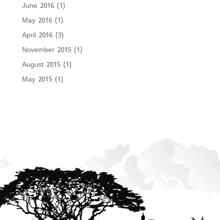
June 2016
(1)
May 2016
(1)
April 2016
(3)
November 2015
(1)
August 2015
(1)
May 2015
(1)