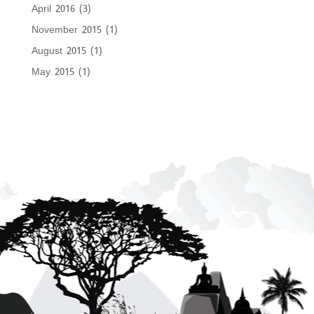
April 2016
(3)
November 2015
(1)
August 2015
(1)
May 2015
(1)