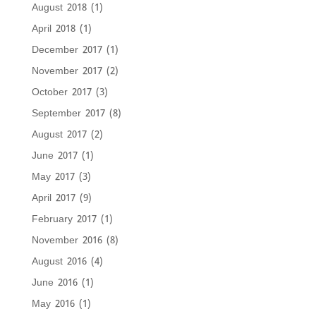
August 2018
(1)
April 2018
(1)
December 2017
(1)
November 2017
(2)
October 2017
(3)
September 2017
(8)
August 2017
(2)
June 2017
(1)
May 2017
(3)
April 2017
(9)
February 2017
(1)
November 2016
(8)
August 2016
(4)
June 2016
(1)
May 2016
(1)