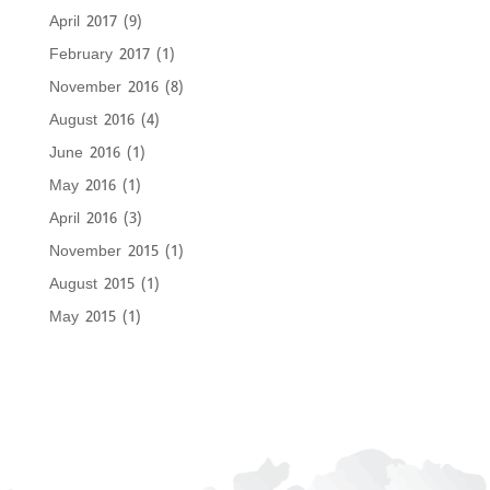
April 2017
(9)
February 2017
(1)
November 2016
(8)
August 2016
(4)
June 2016
(1)
May 2016
(1)
April 2016
(3)
November 2015
(1)
August 2015
(1)
May 2015
(1)