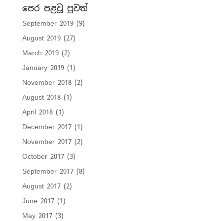
පෙර පළවූ පුවත්
September 2019
(9)
August 2019
(27)
March 2019
(2)
January 2019
(1)
November 2018
(2)
August 2018
(1)
April 2018
(1)
December 2017
(1)
November 2017
(2)
October 2017
(3)
September 2017
(8)
August 2017
(2)
June 2017
(1)
May 2017
(3)