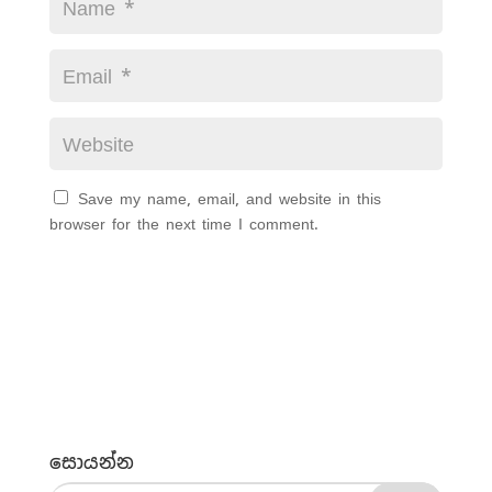
Save my name, email, and website in this
browser for the next time I comment.
සොයන්න