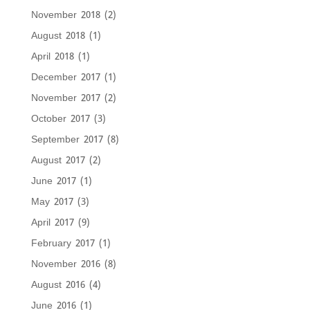
November 2018
(2)
August 2018
(1)
April 2018
(1)
December 2017
(1)
November 2017
(2)
October 2017
(3)
September 2017
(8)
August 2017
(2)
June 2017
(1)
May 2017
(3)
April 2017
(9)
February 2017
(1)
November 2016
(8)
August 2016
(4)
June 2016
(1)