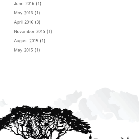
June 2016
(1)
May 2016
(1)
April 2016
(3)
November 2015
(1)
August 2015
(1)
May 2015
(1)