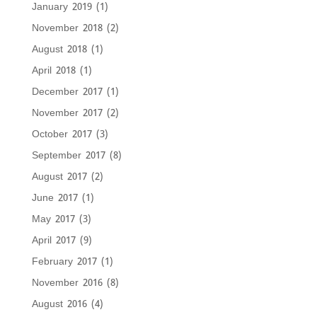
January 2019
(1)
November 2018
(2)
August 2018
(1)
April 2018
(1)
December 2017
(1)
November 2017
(2)
October 2017
(3)
September 2017
(8)
August 2017
(2)
June 2017
(1)
May 2017
(3)
April 2017
(9)
February 2017
(1)
November 2016
(8)
August 2016
(4)